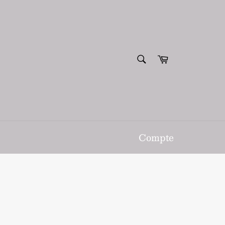
RECHERCHE
Panier
Recherche
Compte