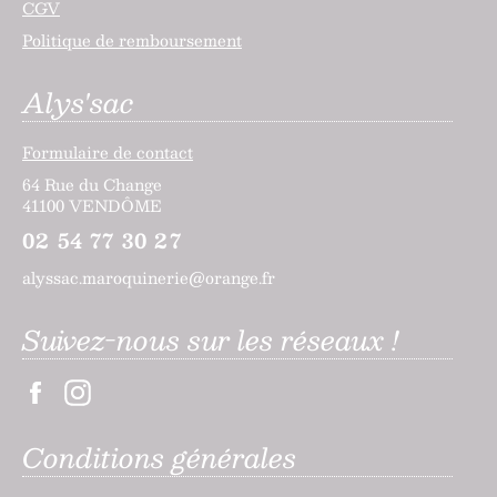
CGV
Politique de remboursement
Alys'sac
Formulaire de contact
64 Rue du Change
41100 VENDÔME
02 54 77 30 27
alyssac.maroquinerie@orange.fr
Suivez-nous sur les réseaux !
Facebook
Instagram
Conditions générales