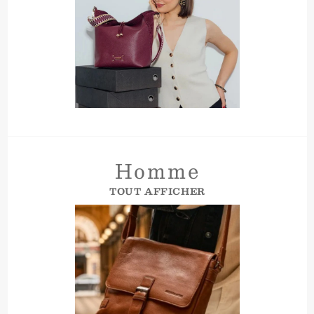
Homme
TOUT AFFICHER