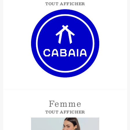
TOUT AFFICHER
Femme
TOUT AFFICHER