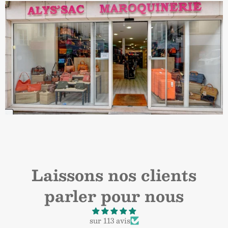
Laissons nos clients
parler pour nous
sur 113 avis