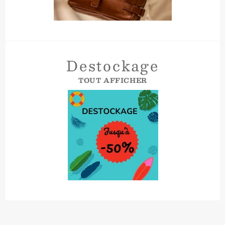
Destockage
TOUT AFFICHER